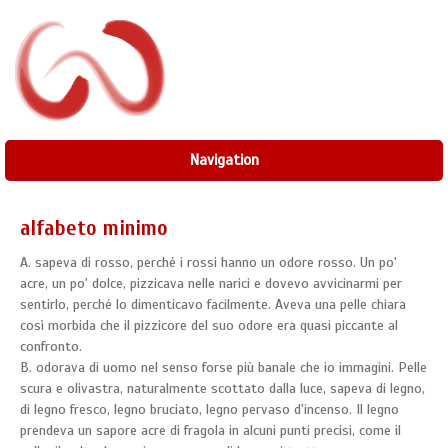
Navigation
alfabeto minimo
A. sapeva di rosso, perché i rossi hanno un odore rosso. Un po'
acre, un po' dolce, pizzicava nelle narici e dovevo avvicinarmi per
sentirlo, perché lo dimenticavo facilmente. Aveva una pelle chiara
così morbida che il pizzicore del suo odore era quasi piccante al
confronto.
B. odorava di uomo nel senso forse più banale che io immagini. Pelle
scura e olivastra, naturalmente scottato dalla luce, sapeva di legno,
di legno fresco, legno bruciato, legno pervaso d'incenso. Il legno
prendeva un sapore acre di fragola in alcuni punti precisi, come il