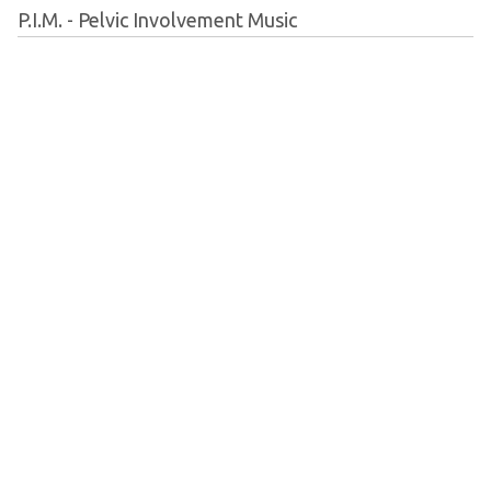
P.I.M. - Pelvic Involvement Music