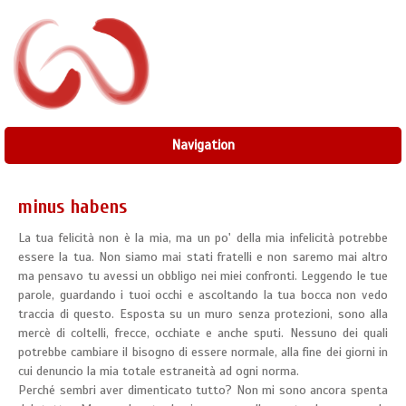
Navigation
minus habens
La tua felicità non è la mia, ma un po' della mia infelicità potrebbe
essere la tua. Non siamo mai stati fratelli e non saremo mai altro
ma pensavo tu avessi un obbligo nei miei confronti. Leggendo le tue
parole, guardando i tuoi occhi e ascoltando la tua bocca non vedo
traccia di questo. Esposta su un muro senza protezioni, sono alla
mercè di coltelli, frecce, occhiate e anche sputi. Nessuno dei quali
potrebbe cambiare il bisogno di essere normale, alla fine dei giorni in
cui denuncio la mia totale estraneità ad ogni norma.
Perché sembri aver dimenticato tutto? Non mi sono ancora spenta