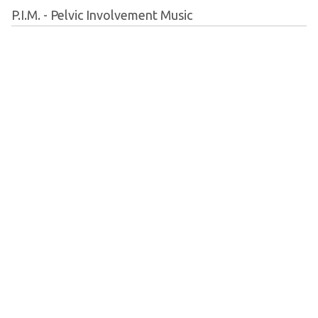
P.I.M. - Pelvic Involvement Music