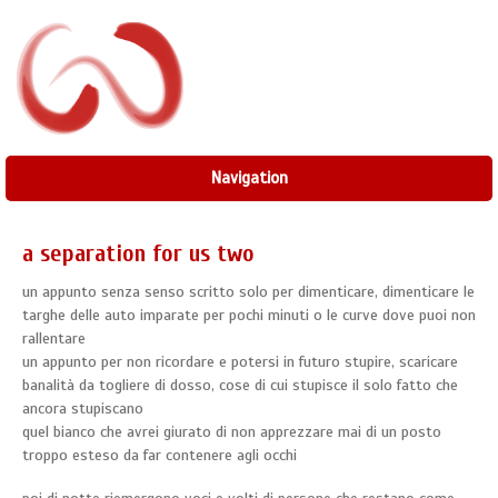
Navigation
a separation for us two
un appunto senza senso scritto solo per dimenticare, dimenticare le
targhe delle auto imparate per pochi minuti o le curve dove puoi non
rallentare
un appunto per non ricordare e potersi in futuro stupire, scaricare
banalità da togliere di dosso, cose di cui stupisce il solo fatto che
ancora stupiscano
quel bianco che avrei giurato di non apprezzare mai di un posto
troppo esteso da far contenere agli occhi