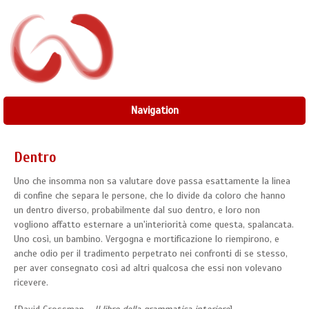
Navigation
Dentro
Uno che insomma non sa valutare dove passa esattamente la linea
di confine che separa le persone, che lo divide da coloro che hanno
un dentro diverso, probabilmente dal suo dentro, e loro non
vogliono affatto esternare a un'interiorità come questa, spalancata.
Uno così, un bambino. Vergogna e mortificazione lo riempirono, e
anche odio per il tradimento perpetrato nei confronti di se stesso,
per aver consegnato così ad altri qualcosa che essi non volevano
ricevere.