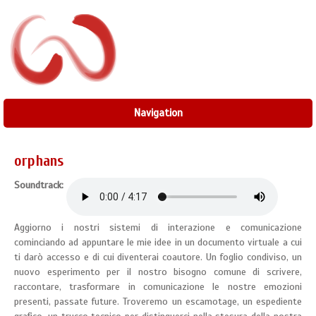
Navigation
orphans
Soundtrack:
Aggiorno i nostri sistemi di interazione e comunicazione
cominciando ad appuntare le mie idee in un documento virtuale a cui
ti darò accesso e di cui diventerai coautore. Un foglio condiviso, un
nuovo esperimento per il nostro bisogno comune di scrivere,
raccontare, trasformare in comunicazione le nostre emozioni
presenti, passate future. Troveremo un escamotage, un espediente